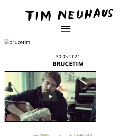
Content
TIM
NEUHAUS
30.05.2021
BRUCETIM