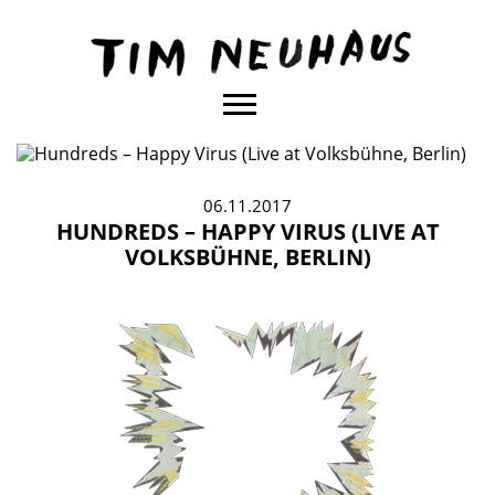
Content
TIM
NEUHAUS
06.11.2017
HUNDREDS – HAPPY VIRUS (LIVE AT
VOLKSBÜHNE, BERLIN)