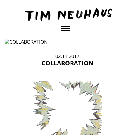
Content
TIM
NEUHAUS
02.11.2017
COLLABORATION