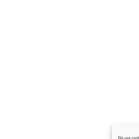
We use cooki