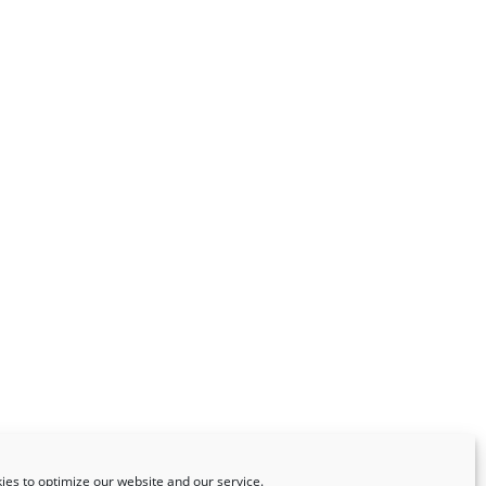
es to optimize our website and our service.