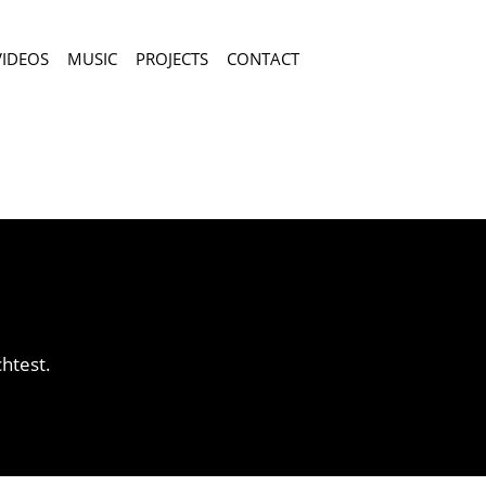
VIDEOS
MUSIC
PROJECTS
CONTACT
htest.