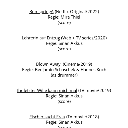
RumspringA
(Netflix Original/2022)
Regie: Mira Thiel
(score)
Lehrerin auf Entzug
(Web + TV series/2020)
Regie: Sinan Akkus
(score)
Blown Away
(Cinema/2019)
Regie: Benjamin Schaschek & Hannes Koch
(as drummer)
Ihr letzter Wille kann mich mal
(TV movie/2019)
Regie: Sinan Akkus
(score)
Fischer sucht Frau
(TV movie/2018)
Regie: Sinan Akkus
(score)