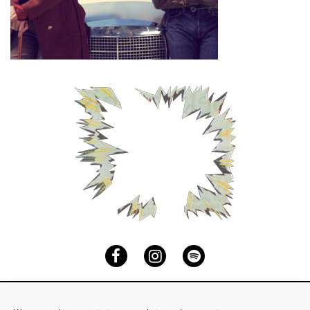
Facebook
Instagram
Spotify