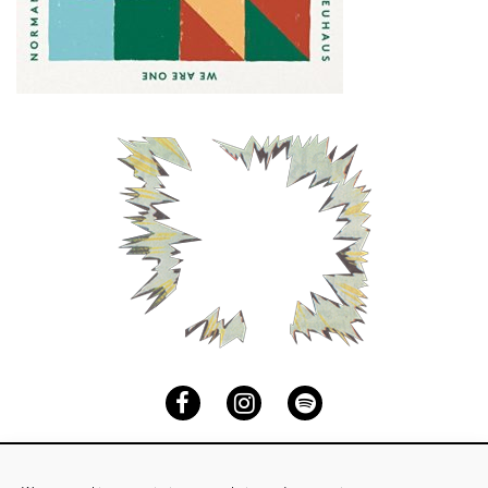
Facebook
Instagram
Spotify