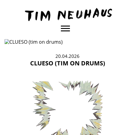
Content
TIM
NEUHAUS
20.04.2026
CLUESO (TIM ON DRUMS)