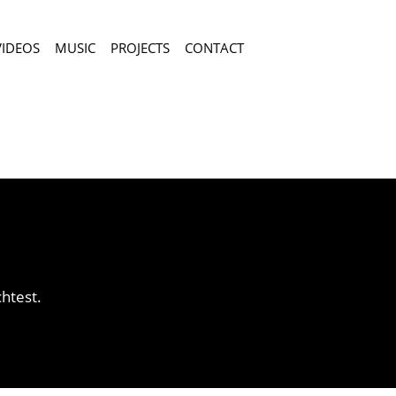
VIDEOS
MUSIC
PROJECTS
CONTACT
htest.