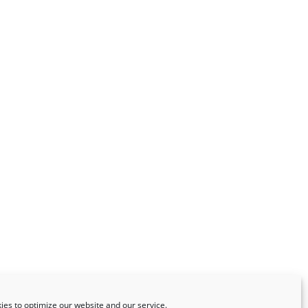
es to optimize our website and our service.