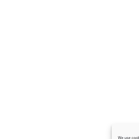
We use cooki