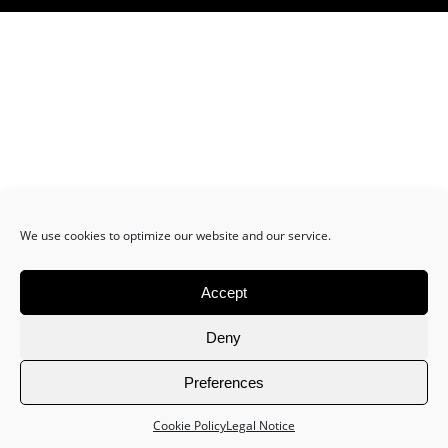
We use cookies to optimize our website and our service.
Accept
Deny
Preferences
Cookie Policy
Legal Notice